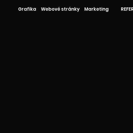
Grafika
Webové stránky
Marketing
REFE