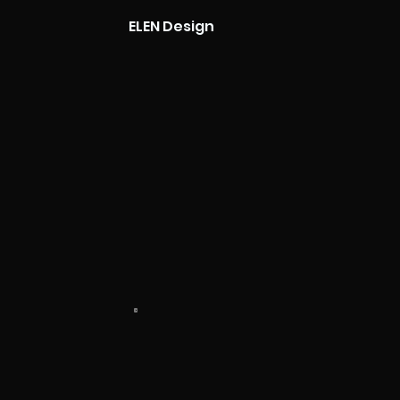
ELEN Design