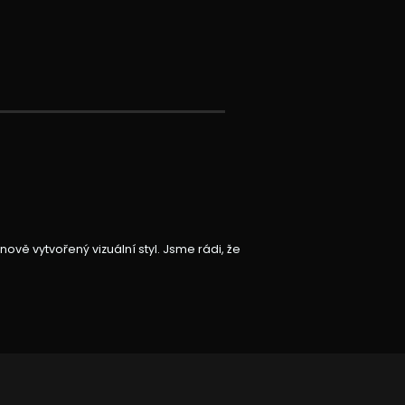
vě vytvořený vizuální styl. Jsme rádi, že